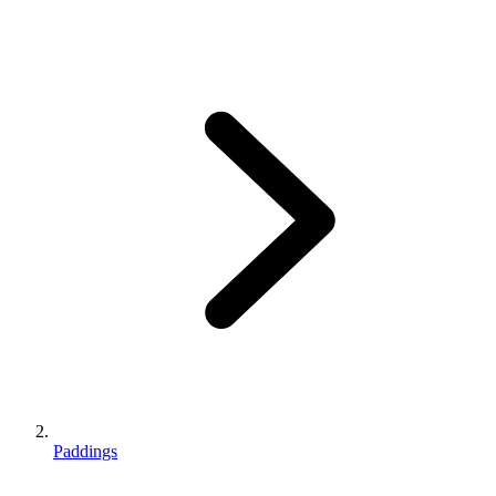
Paddings