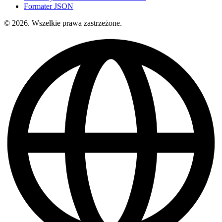
Formater JSON
© 2026. Wszelkie prawa zastrzeżone.