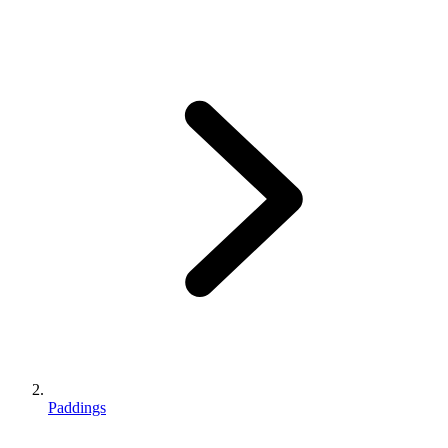
Paddings