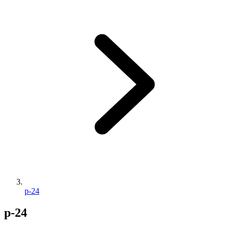
p-24
p-24