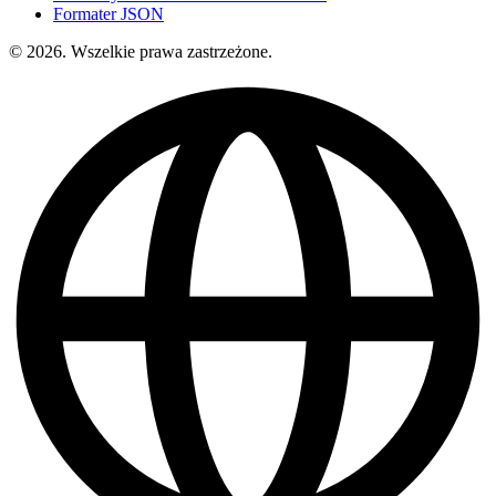
Formater JSON
© 2026. Wszelkie prawa zastrzeżone.