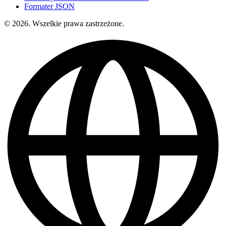
Formater JSON
© 2026. Wszelkie prawa zastrzeżone.