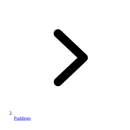
Paddings