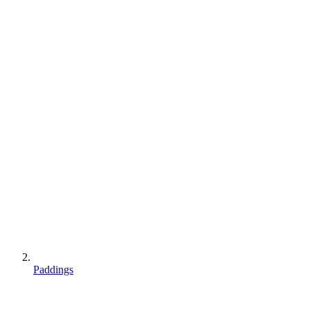
Paddings