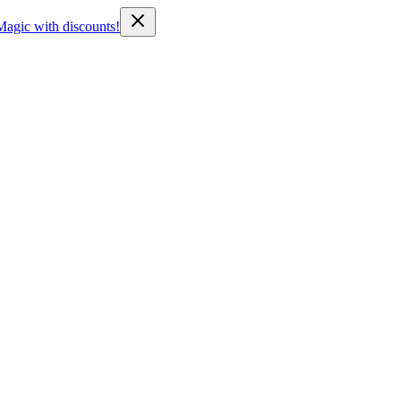
Magic with discounts!