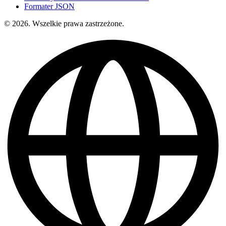
Formater JSON
© 2026. Wszelkie prawa zastrzeżone.