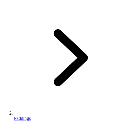
Paddings