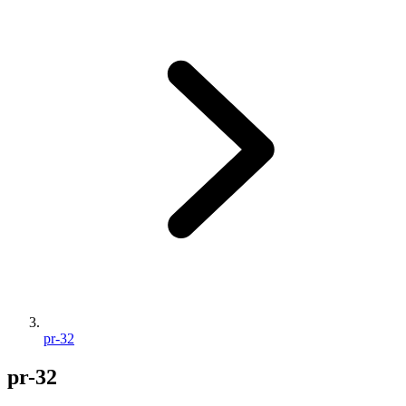
pr-32
pr-32