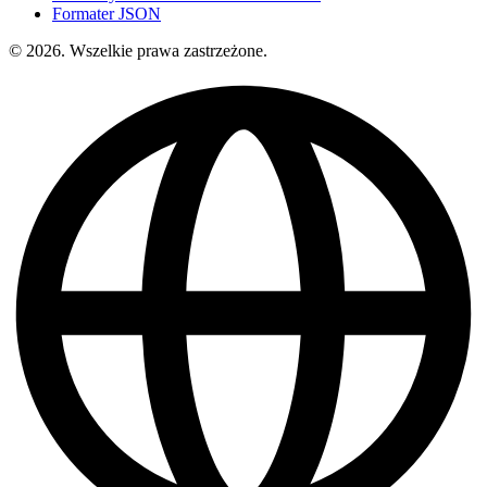
Formater JSON
© 2026. Wszelkie prawa zastrzeżone.