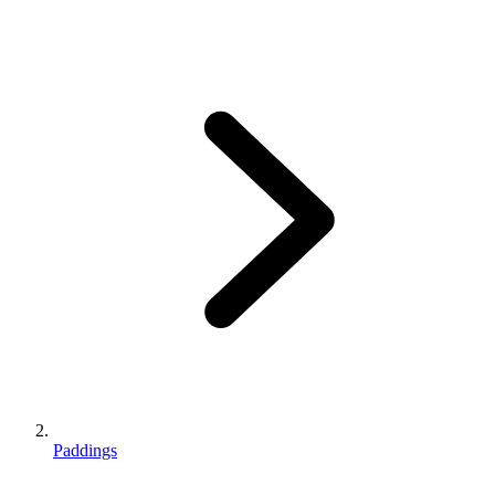
Paddings