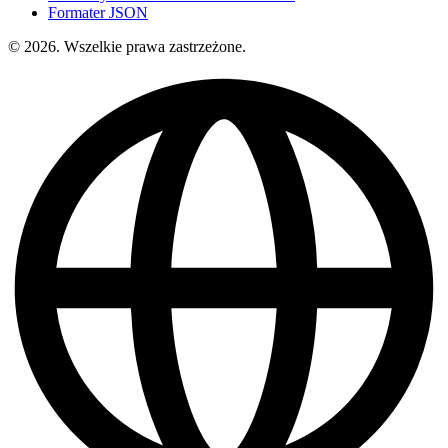
Formater JSON
© 2026. Wszelkie prawa zastrzeżone.