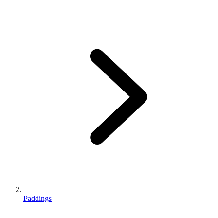
Paddings