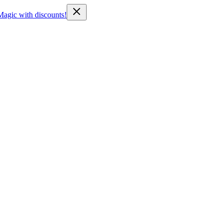
Magic with discounts!