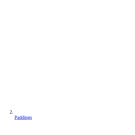
Paddings