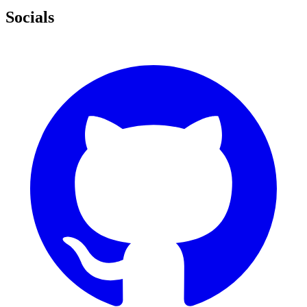
Socials