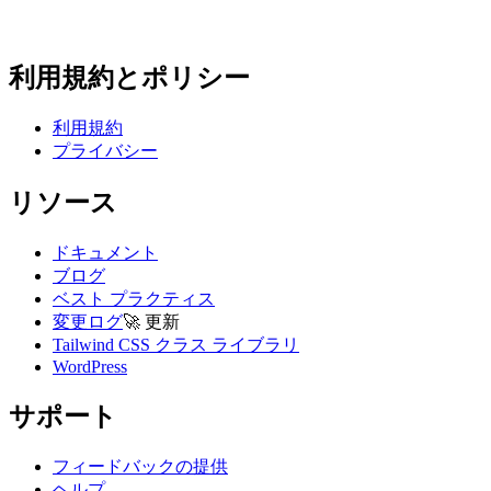
利用規約とポリシー
利用規約
プライバシー
リソース
ドキュメント
ブログ
ベスト プラクティス
変更ログ
🚀
更新
Tailwind CSS クラス ライブラリ
WordPress
サポート
フィードバックの提供
ヘルプ