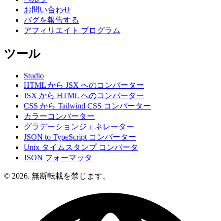
お問い合わせ
バグを報告する
アフィリエイト プログラム
ツール
Studio
HTML から JSX へのコンバーター
JSX から HTML へのコンバーター
CSS から Tailwind CSS コンバーター
カラーコンバーター
グラデーションジェネレーター
JSON to TypeScript コンバーター
Unix タイムスタンプ コンバータ
JSON フォーマッタ
© 2026. 無断転載を禁じます。