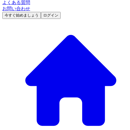
よくある質問
お問い合わせ
今すぐ始めましょう
ログイン