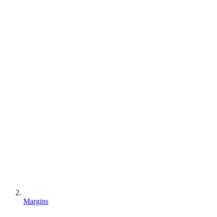
Margins