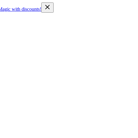
Magic with discounts!