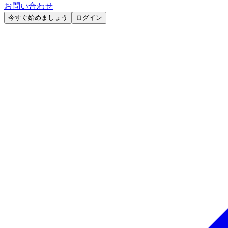
お問い合わせ
今すぐ始めましょう
ログイン