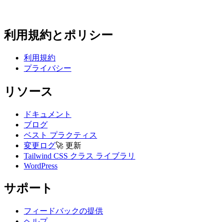
利用規約とポリシー
利用規約
プライバシー
リソース
ドキュメント
ブログ
ベスト プラクティス
変更ログ
🚀
更新
Tailwind CSS クラス ライブラリ
WordPress
サポート
フィードバックの提供
ヘルプ