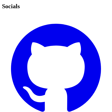
Socials