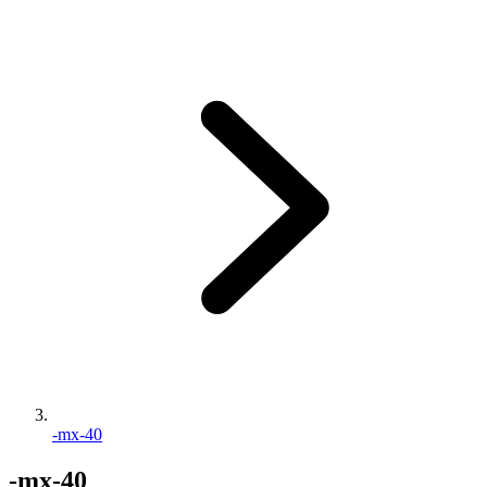
-mx-40
-mx-40