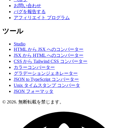
お問い合わせ
バグを報告する
アフィリエイト プログラム
ツール
Studio
HTML から JSX へのコンバーター
JSX から HTML へのコンバーター
CSS から Tailwind CSS コンバーター
カラーコンバーター
グラデーションジェネレーター
JSON to TypeScript コンバーター
Unix タイムスタンプ コンバータ
JSON フォーマッタ
© 2026. 無断転載を禁じます。