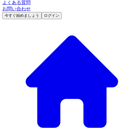
よくある質問
お問い合わせ
今すぐ始めましょう
ログイン