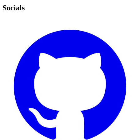
Socials