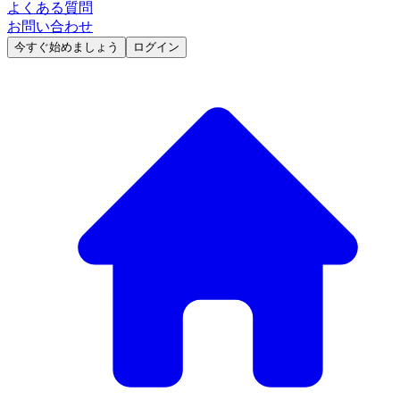
よくある質問
お問い合わせ
今すぐ始めましょう
ログイン