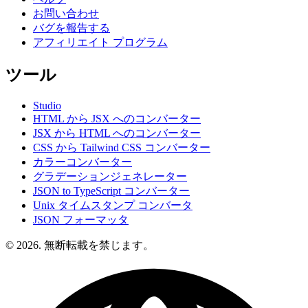
お問い合わせ
バグを報告する
アフィリエイト プログラム
ツール
Studio
HTML から JSX へのコンバーター
JSX から HTML へのコンバーター
CSS から Tailwind CSS コンバーター
カラーコンバーター
グラデーションジェネレーター
JSON to TypeScript コンバーター
Unix タイムスタンプ コンバータ
JSON フォーマッタ
© 2026. 無断転載を禁じます。