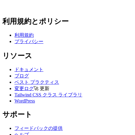
利用規約とポリシー
利用規約
プライバシー
リソース
ドキュメント
ブログ
ベスト プラクティス
変更ログ
🚀
更新
Tailwind CSS クラス ライブラリ
WordPress
サポート
フィードバックの提供
ヘルプ