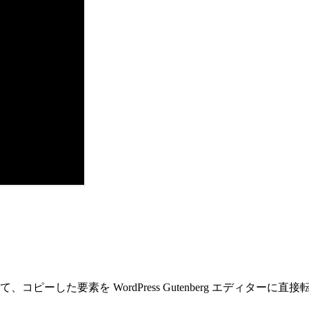
コピーした要素を WordPress Gutenberg エディターに直