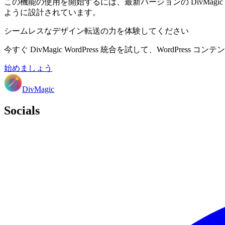
この機能の使用を開始するには、最新バージョンの DivMagi
ように設計されています。
シームレスなデザイン転送の力を体験してください
今すぐ DivMagic WordPress 統合を試して、WordPre
始めましょう
DivMagic
Socials