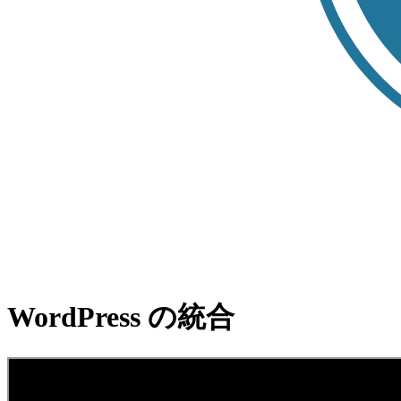
WordPress の統合