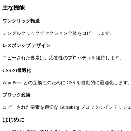
主な機能
ワンクリック転送
シングルクリックでセクション全体をコピーします。
レスポンシブ デザイン
コピーされた要素は、応答性のプロパティを維持します。
CSS の最適化
WordPress との互換性のために CSS を自動的に最適化します
ブロック変換
コピーされた要素を適切な Gutenberg ブロックにインテリ
はじめに