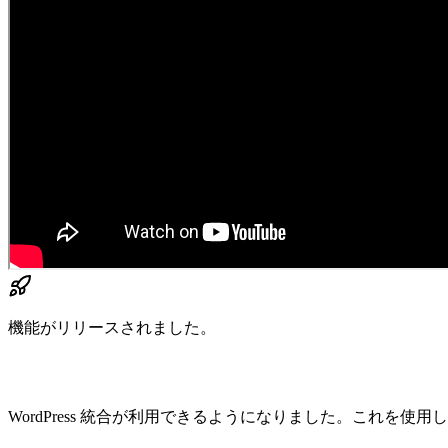
機能がリリースされました。
WordPress 統合が利用できるようになりました。これを使用して、