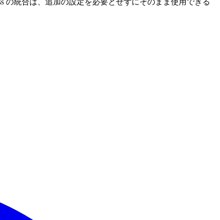
ress の統合は、追加の設定を必要とせずにそのまま使用できる