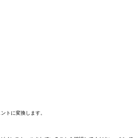
。
ジェントに変換します。