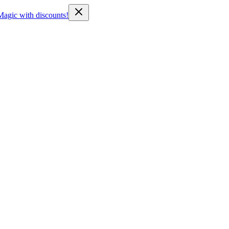
Magic with discounts!