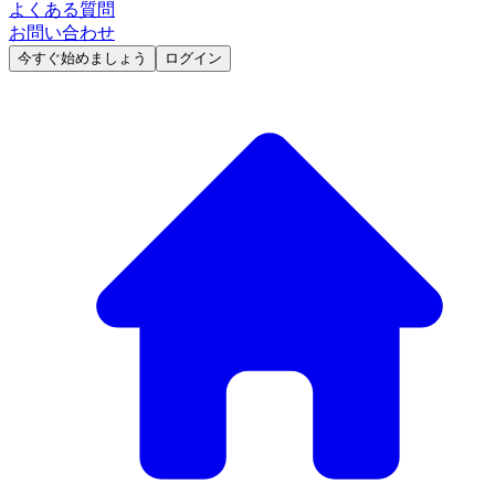
よくある質問
お問い合わせ
今すぐ始めましょう
ログイン