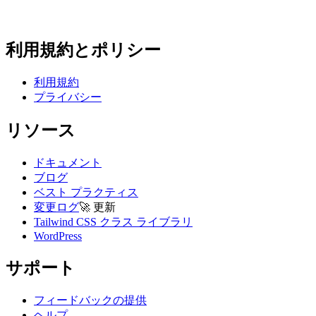
利用規約とポリシー
利用規約
プライバシー
リソース
ドキュメント
ブログ
ベスト プラクティス
変更ログ
🚀
更新
Tailwind CSS クラス ライブラリ
WordPress
サポート
フィードバックの提供
ヘルプ