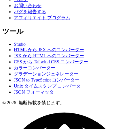
お問い合わせ
バグを報告する
アフィリエイト プログラム
ツール
Studio
HTML から JSX へのコンバーター
JSX から HTML へのコンバーター
CSS から Tailwind CSS コンバーター
カラーコンバーター
グラデーションジェネレーター
JSON to TypeScript コンバーター
Unix タイムスタンプ コンバータ
JSON フォーマッタ
© 2026. 無断転載を禁じます。