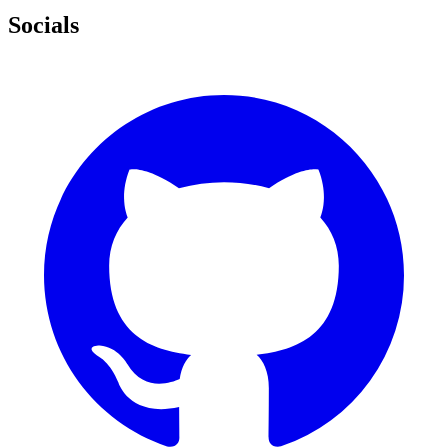
Socials