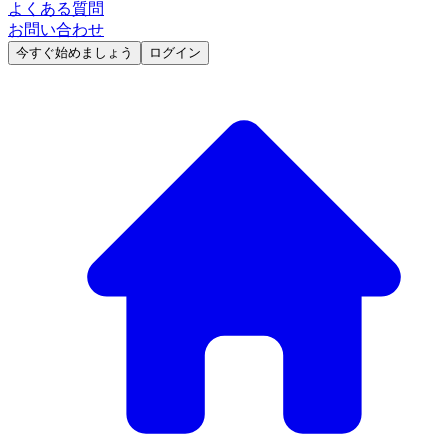
よくある質問
お問い合わせ
今すぐ始めましょう
ログイン