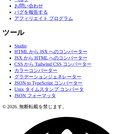
お問い合わせ
バグを報告する
アフィリエイト プログラム
ツール
Studio
HTML から JSX へのコンバーター
JSX から HTML へのコンバーター
CSS から Tailwind CSS コンバーター
カラーコンバーター
グラデーションジェネレーター
JSON to TypeScript コンバーター
Unix タイムスタンプ コンバータ
JSON フォーマッタ
© 2026. 無断転載を禁じます。