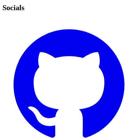
Socials