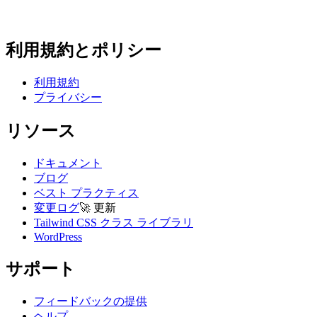
利用規約とポリシー
利用規約
プライバシー
リソース
ドキュメント
ブログ
ベスト プラクティス
変更ログ
🚀
更新
Tailwind CSS クラス ライブラリ
WordPress
サポート
フィードバックの提供
ヘルプ