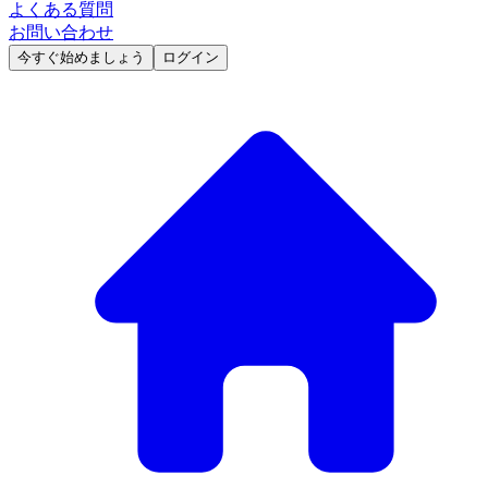
よくある質問
お問い合わせ
今すぐ始めましょう
ログイン