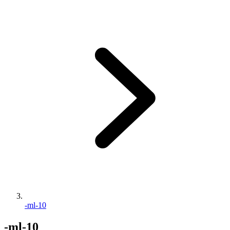
-ml-10
-ml-10