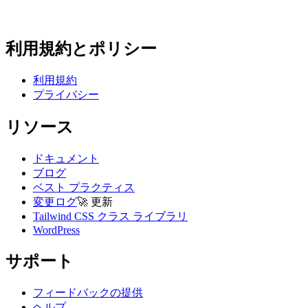
利用規約とポリシー
利用規約
プライバシー
リソース
ドキュメント
ブログ
ベスト プラクティス
変更ログ
🚀
更新
Tailwind CSS クラス ライブラリ
WordPress
サポート
フィードバックの提供
ヘルプ