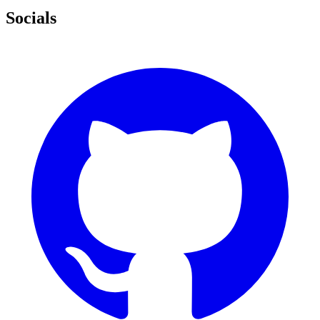
Socials