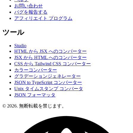
お問い合わせ
バグを報告する
アフィリエイト プログラム
ツール
Studio
HTML から JSX へのコンバーター
JSX から HTML へのコンバーター
CSS から Tailwind CSS コンバーター
カラーコンバーター
グラデーションジェネレーター
JSON to TypeScript コンバーター
Unix タイムスタンプ コンバータ
JSON フォーマッタ
© 2026. 無断転載を禁じます。