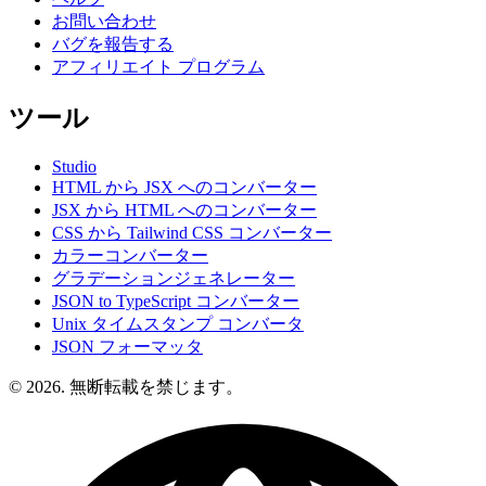
お問い合わせ
バグを報告する
アフィリエイト プログラム
ツール
Studio
HTML から JSX へのコンバーター
JSX から HTML へのコンバーター
CSS から Tailwind CSS コンバーター
カラーコンバーター
グラデーションジェネレーター
JSON to TypeScript コンバーター
Unix タイムスタンプ コンバータ
JSON フォーマッタ
© 2026. 無断転載を禁じます。