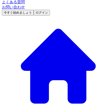
よくある質問
お問い合わせ
今すぐ始めましょう
ログイン