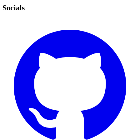
Socials