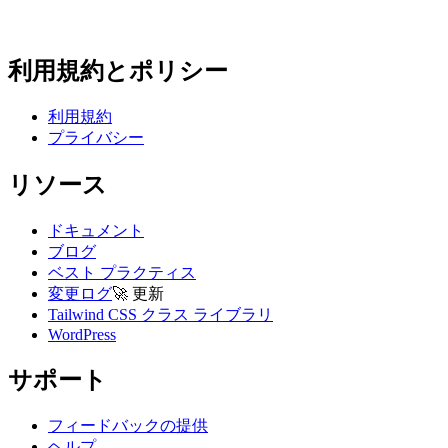
利用規約とポリシー
利用規約
プライバシー
リソース
ドキュメント
ブログ
ベスト プラクティス
変更ログ
🚀
更新
Tailwind CSS クラス ライブラリ
WordPress
サポート
フィードバックの提供
ヘルプ