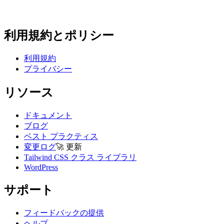
利用規約とポリシー
利用規約
プライバシー
リソース
ドキュメント
ブログ
ベスト プラクティス
変更ログ
🚀
更新
Tailwind CSS クラス ライブラリ
WordPress
サポート
フィードバックの提供
ヘルプ