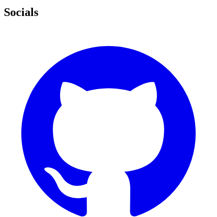
Socials