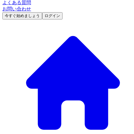
よくある質問
お問い合わせ
今すぐ始めましょう
ログイン