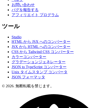
お問い合わせ
バグを報告する
アフィリエイト プログラム
ツール
Studio
HTML から JSX へのコンバーター
JSX から HTML へのコンバーター
CSS から Tailwind CSS コンバーター
カラーコンバーター
グラデーションジェネレーター
JSON to TypeScript コンバーター
Unix タイムスタンプ コンバータ
JSON フォーマッタ
© 2026. 無断転載を禁じます。