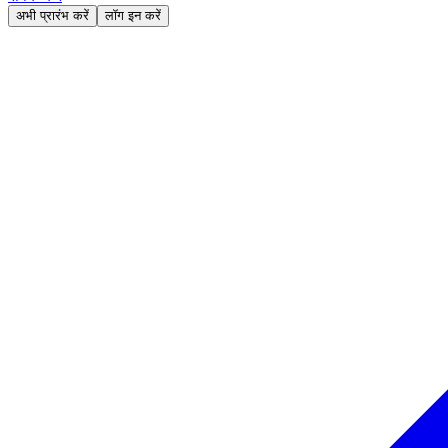
अभी प्रारंभ करें
लॉग इन करें