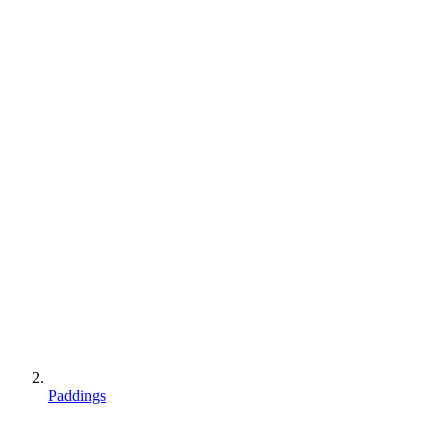
Paddings