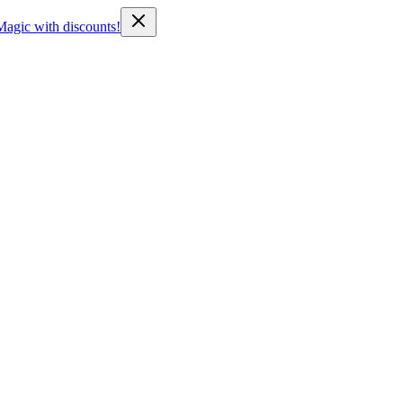
Magic with discounts!