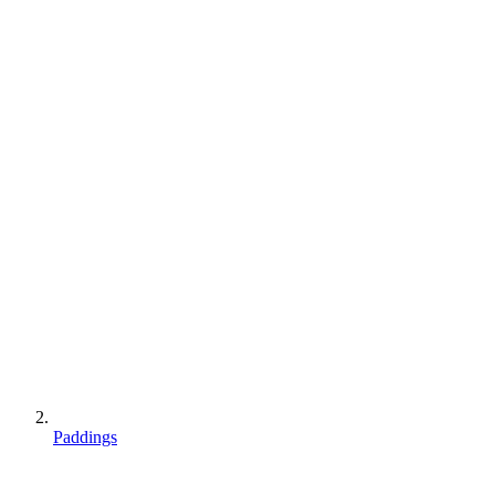
Paddings