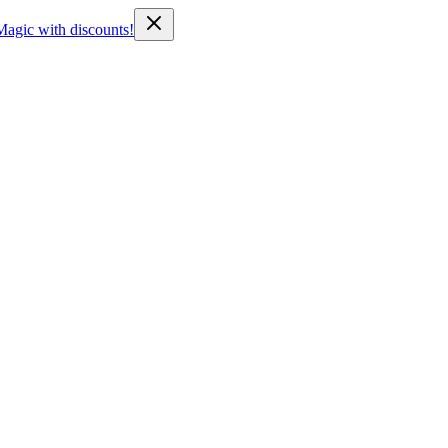
Magic with discounts!