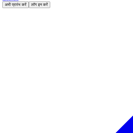
अभी प्रारंभ करें
लॉग इन करें