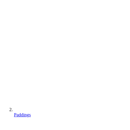
Paddings