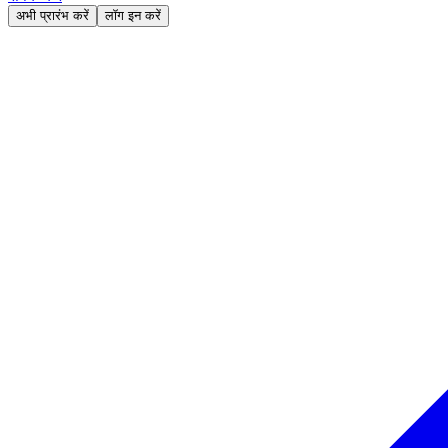
अभी प्रारंभ करें
लॉग इन करें