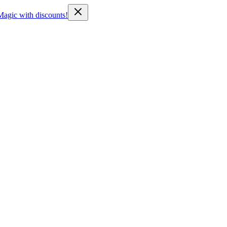
Magic with discounts!