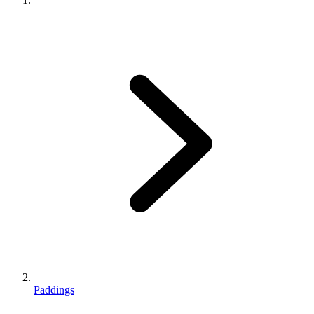
Paddings