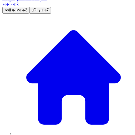
संपर्क करें
अभी प्रारंभ करें
लॉग इन करें