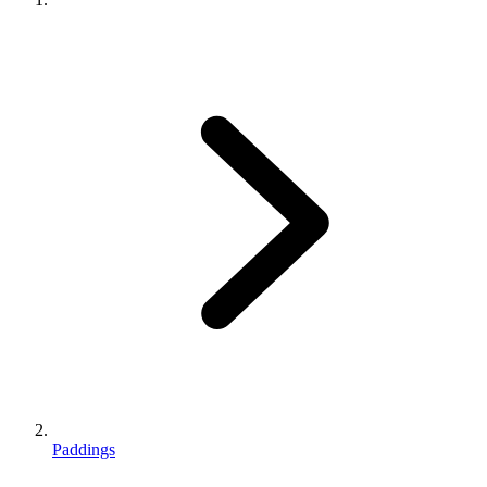
Paddings