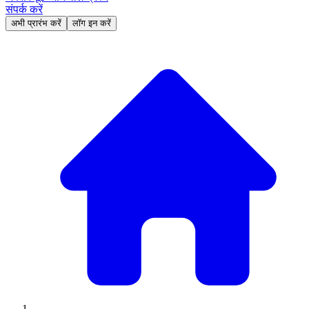
संपर्क करें
अभी प्रारंभ करें
लॉग इन करें