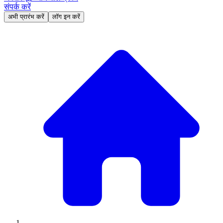
संपर्क करें
अभी प्रारंभ करें
लॉग इन करें