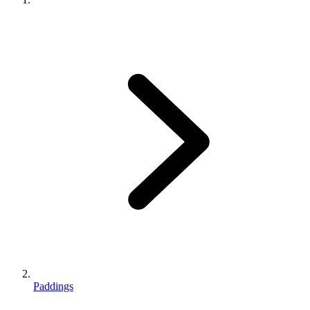
Paddings