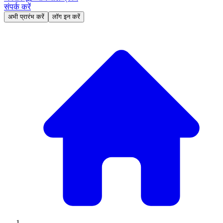
संपर्क करें
अभी प्रारंभ करें
लॉग इन करें