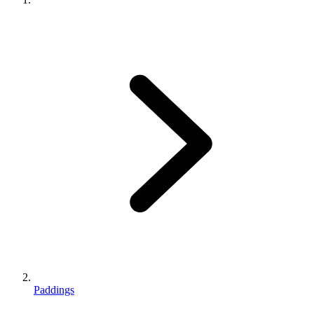
Paddings