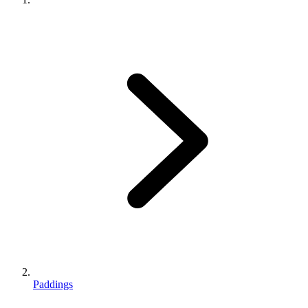
Paddings