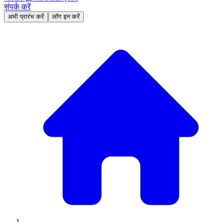
संपर्क करें
अभी प्रारंभ करें
लॉग इन करें