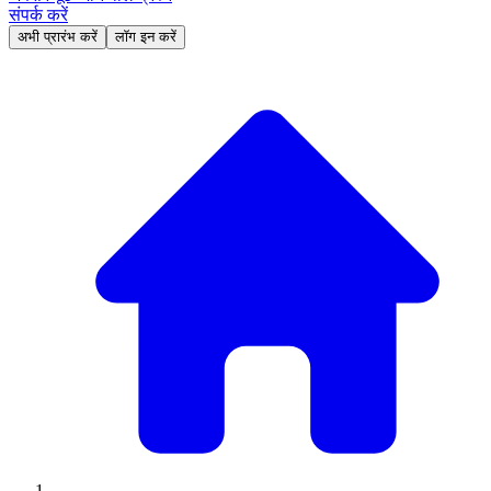
संपर्क करें
अभी प्रारंभ करें
लॉग इन करें