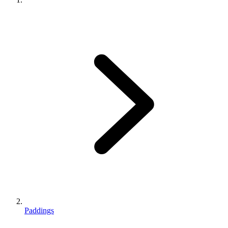
Paddings