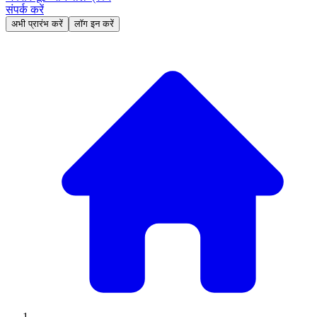
संपर्क करें
अभी प्रारंभ करें
लॉग इन करें