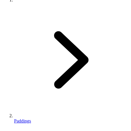
Paddings