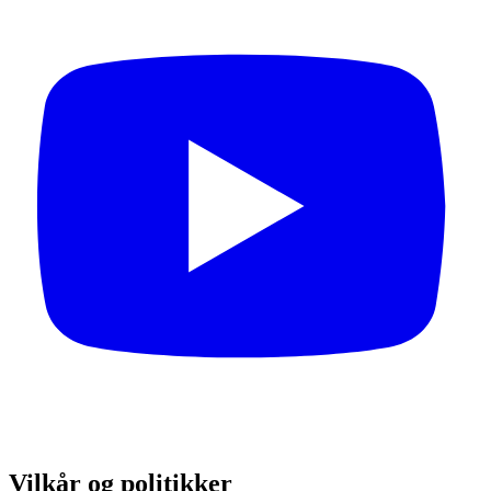
Vilkår og politikker