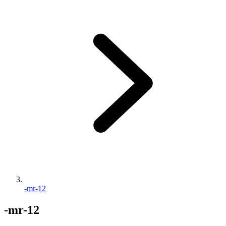
-mr-12
-mr-12