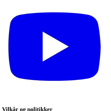
Vilkår og politikker