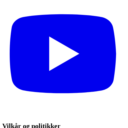
Vilkår og politikker