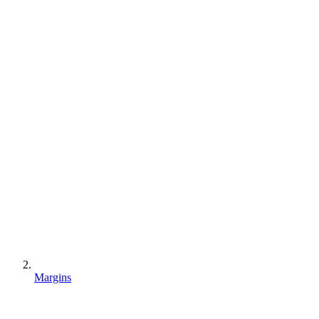
Margins