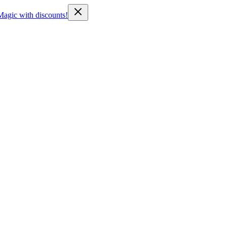
Magic with discounts!