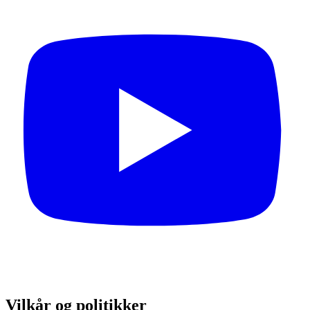
Vilkår og politikker