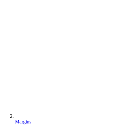
Margins