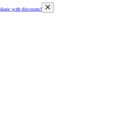
Magic with discounts!