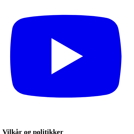
Vilkår og politikker