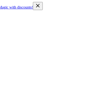
Magic with discounts!