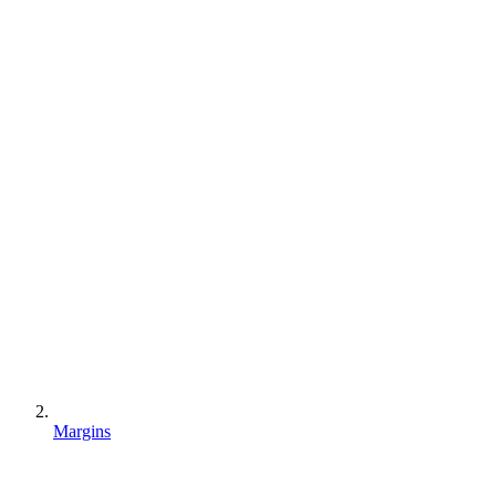
Margins