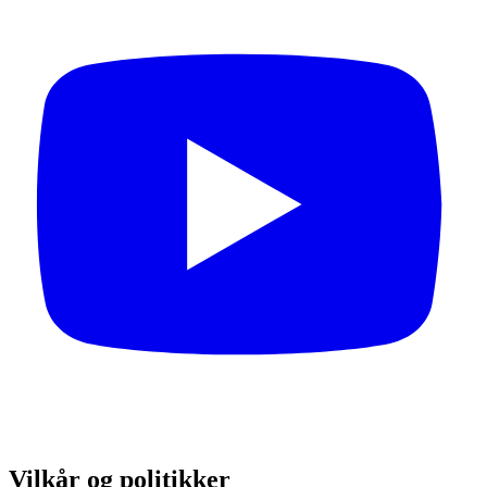
Vilkår og politikker