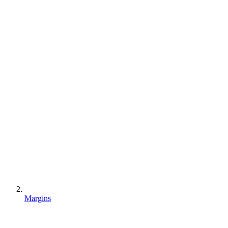
Margins