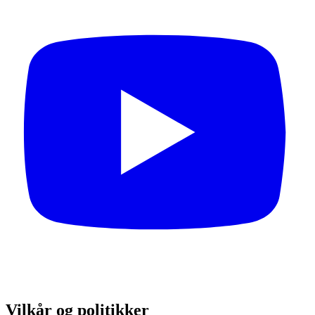
Vilkår og politikker