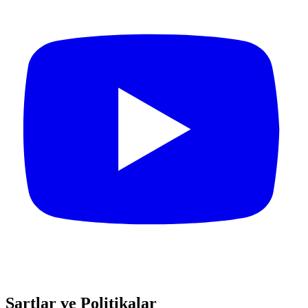
Şartlar ve Politikalar