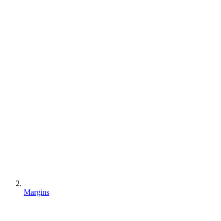
Margins