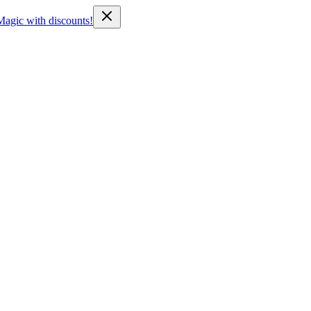
Magic with discounts!