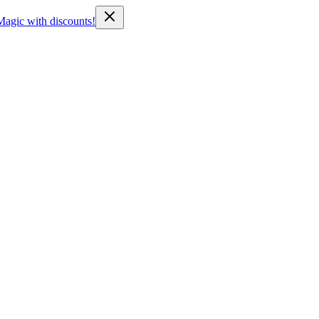
Magic with discounts!