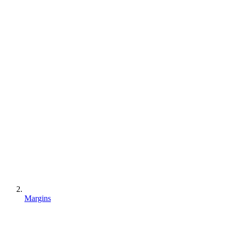
Margins