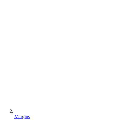
Margins