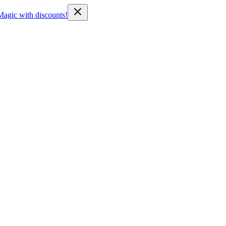
Magic with discounts!