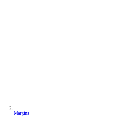
Margins