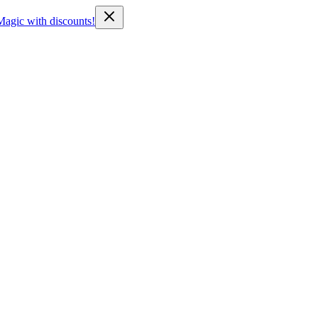
Magic with discounts!