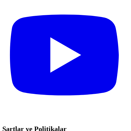
Şartlar ve Politikalar