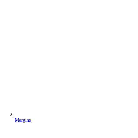
Margins