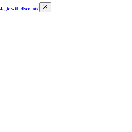
Magic with discounts!