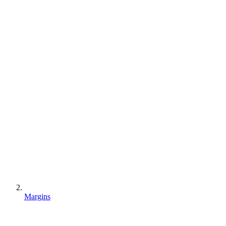
Margins