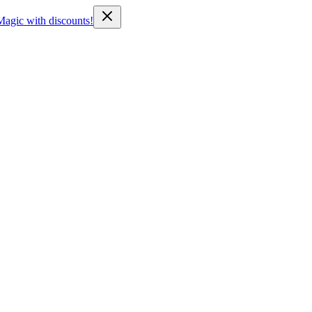
Magic with discounts!