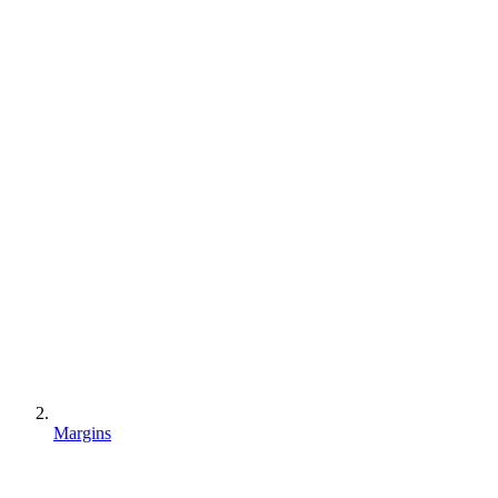
Margins