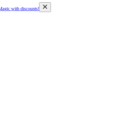
Magic with discounts!