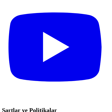
Şartlar ve Politikalar