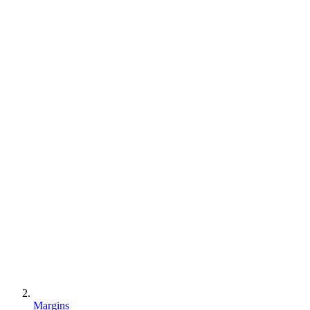
Margins