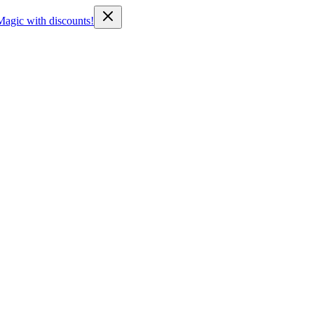
Magic with discounts!