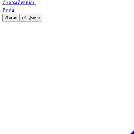
คำถามที่พบบ่อย
ติดต่อ
เริ่มเลย
เข้าสู่ระบบ